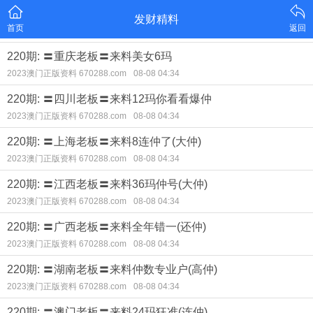
发财精料
首页
返回
220期: 〓重庆老板〓来料美女6玛
2023澳门正版资料 670288.com
08-08 04:34
220期: 〓四川老板〓来料12玛你看看爆仲
2023澳门正版资料 670288.com
08-08 04:34
220期: 〓上海老板〓来料8连仲了(大仲)
2023澳门正版资料 670288.com
08-08 04:34
220期: 〓江西老板〓来料36玛仲号(大仲)
2023澳门正版资料 670288.com
08-08 04:34
220期: 〓广西老板〓来料全年错一(还仲)
2023澳门正版资料 670288.com
08-08 04:34
220期: 〓湖南老板〓来料仲数专业户(高仲)
2023澳门正版资料 670288.com
08-08 04:34
220期: 〓澳门老板〓来料24玛狂准(连仲)