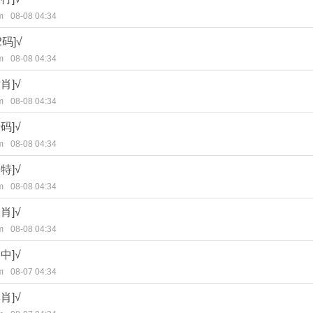
m
08-08 04:34
码]√
m
08-08 04:34
肖]√
m
08-08 04:34
码]√
m
08-08 04:34
特]√
m
08-08 04:34
肖]√
m
08-08 04:34
中]√
m
08-07 04:34
肖]√