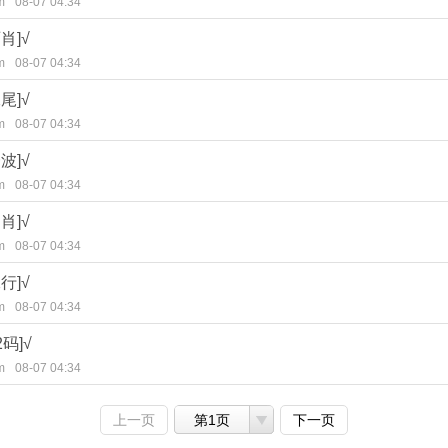
m
08-07 04:34
肖]√
m
08-07 04:34
尾]√
m
08-07 04:34
波]√
m
08-07 04:34
肖]√
m
08-07 04:34
行]√
m
08-07 04:34
码]√
m
08-07 04:34
上一页
第1页
下一页