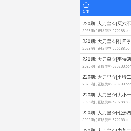
首页
220期: 大刀皇☆[买六不
2023澳门正版资料 670288.co
220期: 大刀皇☆[特四季
2023澳门正版资料 670288.co
220期: 大刀皇☆[平特两
2023澳门正版资料 670288.co
220期: 大刀皇☆[平特二
2023澳门正版资料 670288.co
220期: 大刀皇☆[大小一
2023澳门正版资料 670288.co
220期: 大刀皇☆[七选四
2023澳门正版资料 670288.co
220期: 大刀皇☆[内幕二