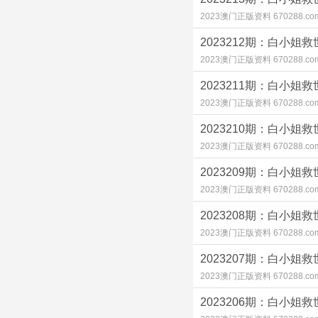
2023澳门正版资料 670288.co
2023212期：白小姐救
2023澳门正版资料 670288.co
2023211期：白小姐救
2023澳门正版资料 670288.co
2023210期：白小姐救
2023澳门正版资料 670288.co
2023209期：白小姐救
2023澳门正版资料 670288.co
2023208期：白小姐救
2023澳门正版资料 670288.co
2023207期：白小姐救
2023澳门正版资料 670288.co
2023206期：白小姐救