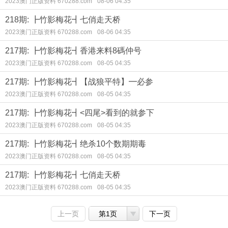
2023澳门正版资料 670288.com
08-06 04:35
218期: ┣竹影梅花┫七俏走天桥
2023澳门正版资料 670288.com
08-06 04:35
217期: ┣竹影梅花┫香港来料8碼仲号
2023澳门正版资料 670288.com
08-05 04:35
217期: ┣竹影梅花┫【战狼平特】━必参
2023澳门正版资料 670288.com
08-05 04:35
217期: ┣竹影梅花┫<四尾>看到的就参下
2023澳门正版资料 670288.com
08-05 04:35
217期: ┣竹影梅花┫绝杀10个数期期毒
2023澳门正版资料 670288.com
08-05 04:35
217期: ┣竹影梅花┫七俏走天桥
2023澳门正版资料 670288.com
08-05 04:35
上一页
第1页
下一页